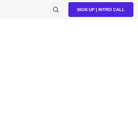
SIGN UP | INTRO CALL