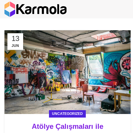
13
JUN
UNCATEGORIZED
Atölye Çalışmaları ile