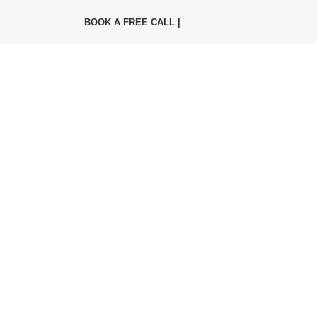
BOOK A FREE CALL |