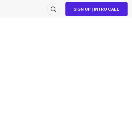
SIGN UP | INTRO CALL