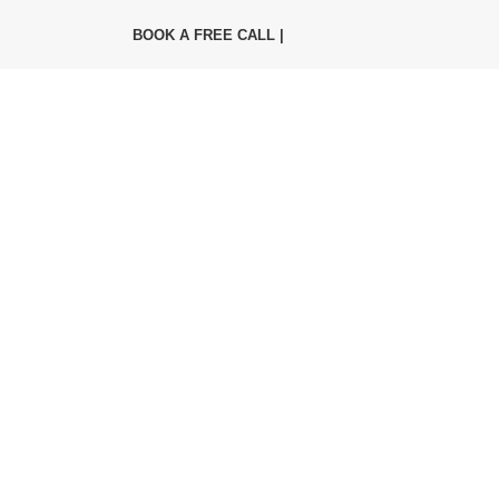
BOOK A FREE CALL |