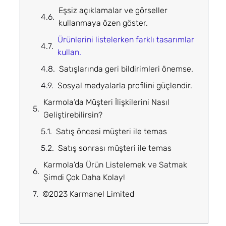
Eşsiz açıklamalar ve görseller
kullanmaya özen göster.
Ürünlerini listelerken farklı tasarımlar
kullan.
Satışlarında geri bildirimleri önemse.
Sosyal medyalarla profilini güçlendir.
Karmola’da Müşteri İlişkilerini Nasıl
Geliştirebilirsin?
Satış öncesi müşteri ile temas
Satış sonrası müşteri ile temas
Karmola’da Ürün Listelemek ve Satmak
Şimdi Çok Daha Kolay!
©2023 Karmanel Limited