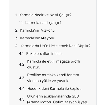
Karmola Nedir ve Nasıl Çalışır?
Karmola nasıl çalışır?
Karmola’nın Vizyonu
Karmola’nın Misyonu
Karmola’da Ürün Listelemek Nasıl Yapılır?
Rakip profilleri incele.
Karmola ile etkili mağaza profili
oluştur.
Profiline mutlaka kendi tanıtım
videonu yükle ve yayınla
Hedef kitleni Karmola ile keşfet.
Ürünlerin açıklamalarında SEO
(Arama Motoru Optimizasyonu) yap.